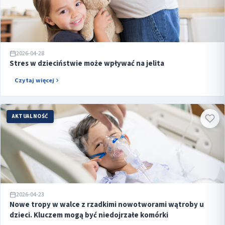
2026-04-28
Stres w dzieciństwie może wpływać na jelita
Czytaj więcej
AKTUALNOŚĆ
2026-04-23
Nowe tropy w walce z rzadkimi nowotworami wątroby u
dzieci. Kluczem mogą być niedojrzałe komórki