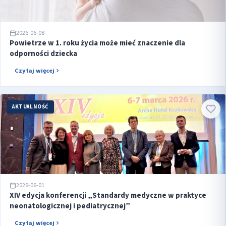
2026-06-08
Powietrze w 1. roku życia może mieć znaczenie dla
odporności dziecka
Czytaj więcej
AKTUALNOŚĆ
2026-06-01
XIV edycja konferencji „Standardy medyczne w praktyce
neonatologicznej i pediatrycznej”
Czytaj więcej