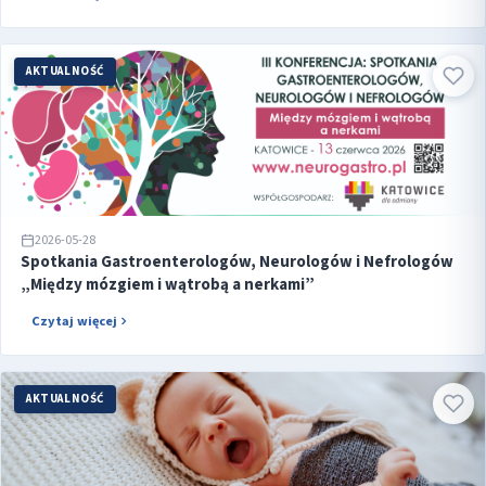
AKTUALNOŚĆ
2026-05-28
Spotkania Gastroenterologów, Neurologów i Nefrologów
„Między mózgiem i wątrobą a nerkami”
Czytaj więcej
AKTUALNOŚĆ