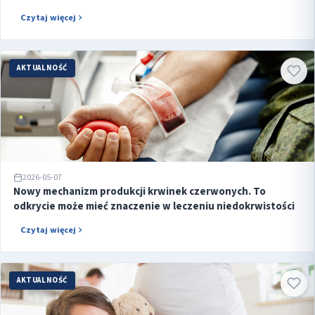
Czytaj więcej
AKTUALNOŚĆ
2026-05-07
Nowy mechanizm produkcji krwinek czerwonych. To
odkrycie może mieć znaczenie w leczeniu niedokrwistości
Czytaj więcej
AKTUALNOŚĆ