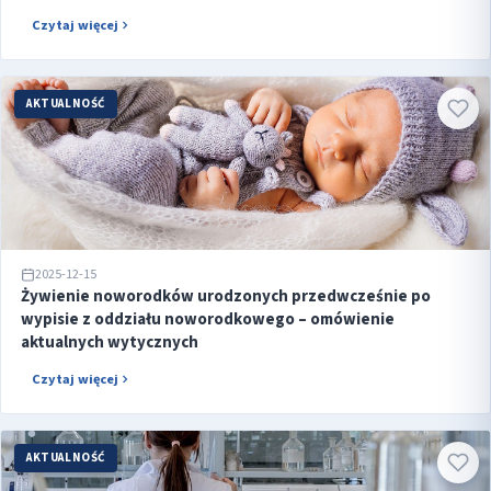
Czytaj więcej
AKTUALNOŚĆ
2025-12-15
Żywienie noworodków urodzonych przedwcześnie po
wypisie z oddziału noworodkowego – omówienie
aktualnych wytycznych
Czytaj więcej
AKTUALNOŚĆ