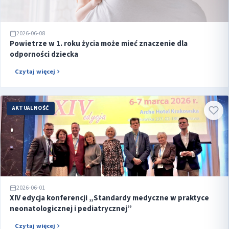
2026-06-08
Powietrze w 1. roku życia może mieć znaczenie dla
odporności dziecka
Czytaj więcej
AKTUALNOŚĆ
2026-06-01
XIV edycja konferencji „Standardy medyczne w praktyce
neonatologicznej i pediatrycznej”
Czytaj więcej