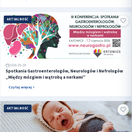
AKTUALNOŚĆ
2026-05-28
Spotkania Gastroenterologów, Neurologów i Nefrologów
„Między mózgiem i wątrobą a nerkami”
Czytaj więcej
AKTUALNOŚĆ