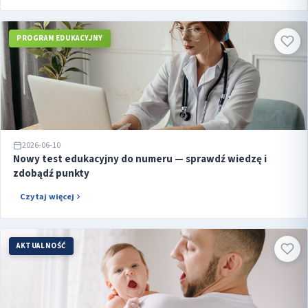
PROGRAM EDUKACYJNY
2026-06-10
Nowy test edukacyjny do numeru — sprawdź wiedzę i
zdobądź punkty
Czytaj więcej
AKTUALNOŚĆ