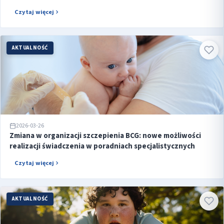
Czytaj więcej
AKTUALNOŚĆ
2026-03-26
Zmiana w organizacji szczepienia BCG: nowe możliwości
realizacji świadczenia w poradniach specjalistycznych
Czytaj więcej
AKTUALNOŚĆ