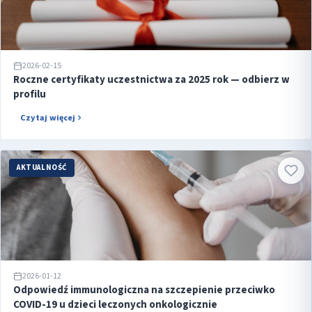
2026-02-15
Roczne certyfikaty uczestnictwa za 2025 rok — odbierz w
profilu
Czytaj więcej
AKTUALNOŚĆ
2026-01-12
Odpowiedź immunologiczna na szczepienie przeciwko
COVID-19 u dzieci leczonych onkologicznie