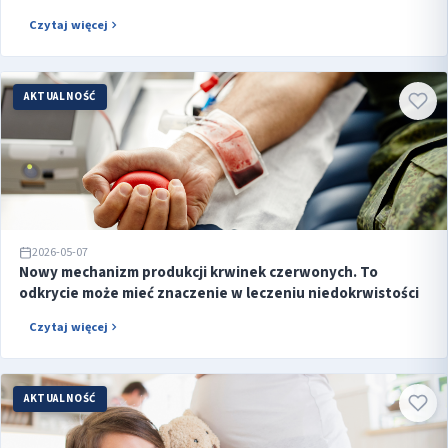
Czytaj więcej
AKTUALNOŚĆ
2026-05-07
Nowy mechanizm produkcji krwinek czerwonych. To
odkrycie może mieć znaczenie w leczeniu niedokrwistości
Czytaj więcej
AKTUALNOŚĆ