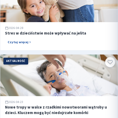
2026-04-28
Stres w dzieciństwie może wpływać na jelita
Czytaj więcej
AKTUALNOŚĆ
2026-04-23
Nowe tropy w walce z rzadkimi nowotworami wątroby u
dzieci. Kluczem mogą być niedojrzałe komórki