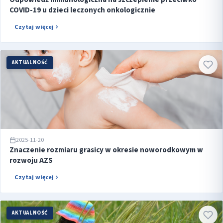
COVID-19 u dzieci leczonych onkologicznie
Czytaj więcej
AKTUALNOŚĆ
2025-11-20
Znaczenie rozmiaru grasicy w okresie noworodkowym w
rozwoju AZS
Czytaj więcej
AKTUALNOŚĆ