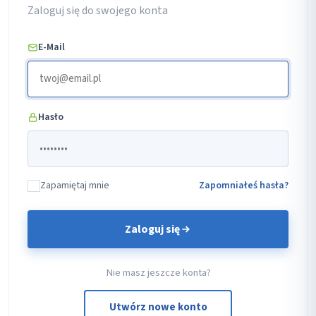
Zaloguj się do swojego konta
E-Mail
Hasło
Zapamiętaj mnie
Zapomniałeś hasła?
Zaloguj się
Nie masz jeszcze konta?
Utwórz nowe konto