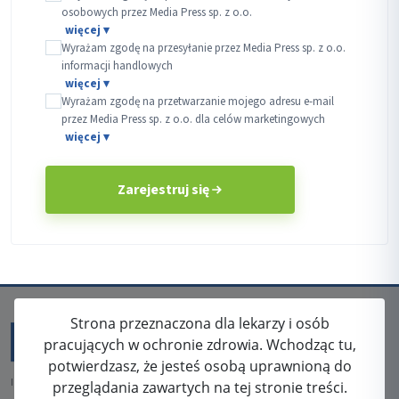
osobowych przez Media Press sp. z o.o.
Wyrażam zgodę na przesyłanie przez Media Press sp. z o.o.
informacji handlowych
Wyrażam zgodę na przetwarzanie mojego adresu e-mail
przez Media Press sp. z o.o. dla celów marketingowych
Zarejestruj się
Strona przeznaczona dla lekarzy i osób
pracujących w ochronie zdrowia. Wchodząc tu,
potwierdzasz, że jesteś osobą uprawnioną do
ISSN: 2080-5438
przeglądania zawartych na tej stronie treści.