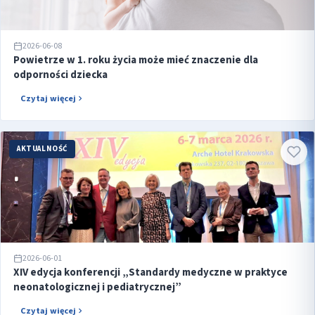
2026-06-08
Powietrze w 1. roku życia może mieć znaczenie dla
odporności dziecka
Czytaj więcej
AKTUALNOŚĆ
2026-06-01
XIV edycja konferencji „Standardy medyczne w praktyce
neonatologicznej i pediatrycznej”
Czytaj więcej