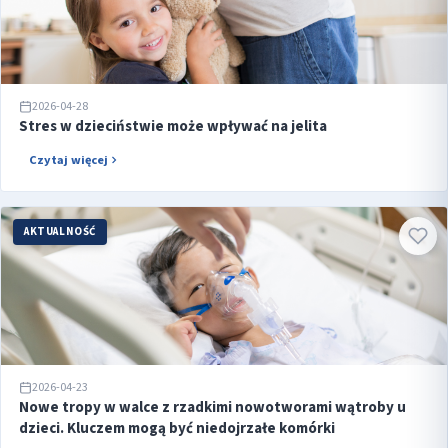
2026-04-28
Stres w dzieciństwie może wpływać na jelita
Czytaj więcej
AKTUALNOŚĆ
2026-04-23
Nowe tropy w walce z rzadkimi nowotworami wątroby u
dzieci. Kluczem mogą być niedojrzałe komórki