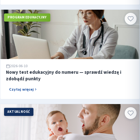
PROGRAM EDUKACYJNY
2026-06-10
Nowy test edukacyjny do numeru — sprawdź wiedzę i
zdobądź punkty
Czytaj więcej
AKTUALNOŚĆ