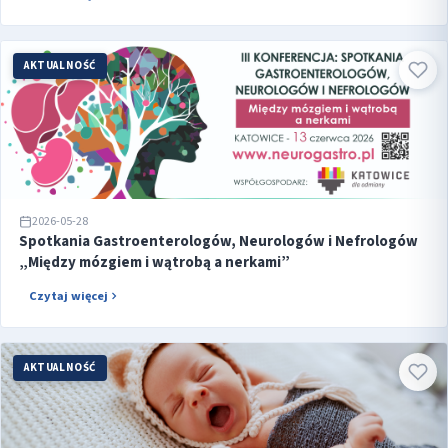
AKTUALNOŚĆ
2026-05-28
Spotkania Gastroenterologów, Neurologów i Nefrologów
„Między mózgiem i wątrobą a nerkami”
Czytaj więcej
AKTUALNOŚĆ