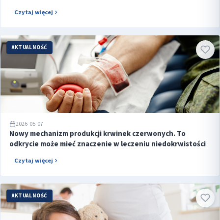
Czytaj więcej
AKTUALNOŚĆ
2026-05-07
Nowy mechanizm produkcji krwinek czerwonych. To
odkrycie może mieć znaczenie w leczeniu niedokrwistości
Czytaj więcej
AKTUALNOŚĆ