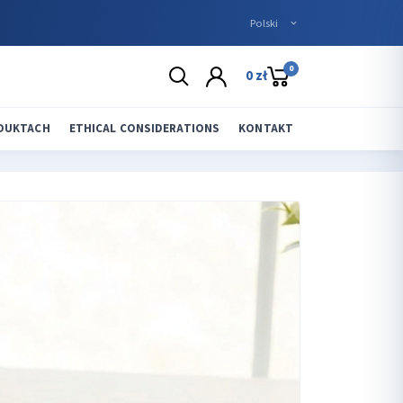
0
0 zł
ODUKTACH
ETHICAL CONSIDERATIONS
KONTAKT