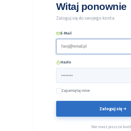
Witaj ponownie
Zaloguj się do swojego konta
E-Mail
Hasło
Zapamiętaj mnie
Zaloguj się
Nie masz jeszcze kon