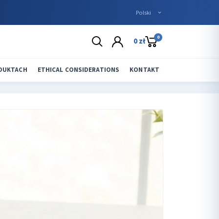
0
0 zł
ODUKTACH
ETHICAL CONSIDERATIONS
KONTAKT