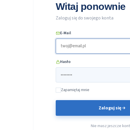
Witaj ponownie
Zaloguj się do swojego konta
E-Mail
Hasło
Zapamiętaj mnie
Zaloguj się
Nie masz jeszcze kon