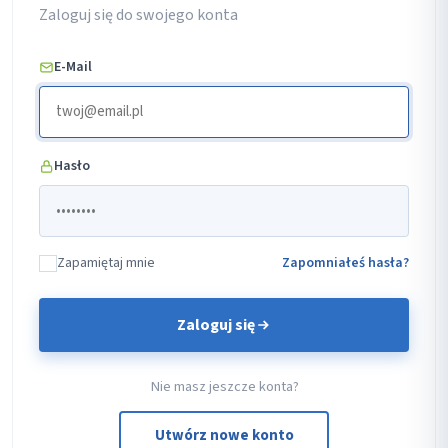
Zaloguj się do swojego konta
E-Mail
Hasło
Zapamiętaj mnie
Zapomniałeś hasła?
Zaloguj się
Nie masz jeszcze konta?
Utwórz nowe konto