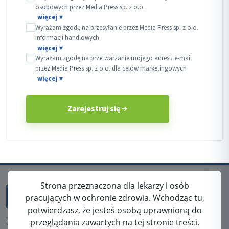
osobowych przez Media Press sp. z o.o.
Wyrażam zgodę na przesyłanie przez Media Press sp. z o.o.
informacji handlowych
Wyrażam zgodę na przetwarzanie mojego adresu e-mail
przez Media Press sp. z o.o. dla celów marketingowych
Zarejestruj się
Strona przeznaczona dla lekarzy i osób
pracujących w ochronie zdrowia. Wchodząc tu,
potwierdzasz, że jesteś osobą uprawnioną do
ISSN: 2080-5438
przeglądania zawartych na tej stronie treści.