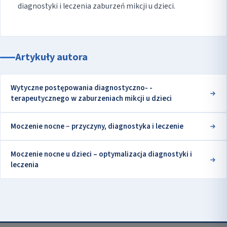
diagnostyki i leczenia zaburzeń mikcji u dzieci.
Artykuły autora
Wytyczne postępowania diagnostyczno- -
terapeutycznego w zaburzeniach mikcji u dzieci
Moczenie nocne − przyczyny, diagnostyka i leczenie
Moczenie nocne u dzieci – optymalizacja diagnostyki i
leczenia