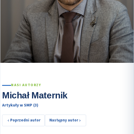
NASI AUTORZY
Michał Maternik
Artykuły w SMP (3)
Poprzedni autor
Następny autor