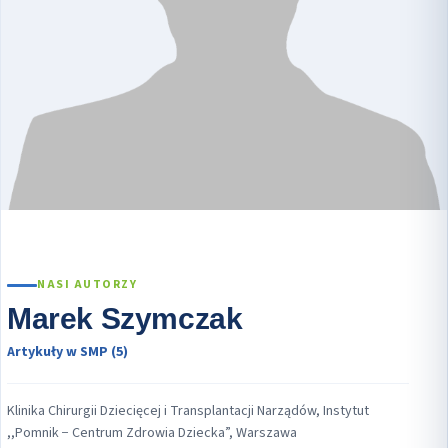
NASI AUTORZY
Marek Szymczak
Artykuły w SMP (5)
Klinika Chirurgii Dziecięcej i Transplantacji Narządów, Instytut
,,Pomnik − Centrum Zdrowia Dziecka”, Warszawa