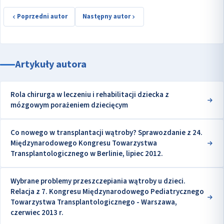
Poprzedni autor
Następny autor
Artykuły autora
Rola chirurga w leczeniu i rehabilitacji dziecka z
mózgowym porażeniem dziecięcym
Co nowego w transplantacji wątroby? Sprawozdanie z 24.
Międzynarodowego Kongresu Towarzystwa
Transplantologicznego w Berlinie, lipiec 2012.
Wybrane problemy przeszczepiania wątroby u dzieci.
Relacja z 7. Kongresu Międzynarodowego Pediatrycznego
Towarzystwa Transplantologicznego - Warszawa,
czerwiec 2013 r.