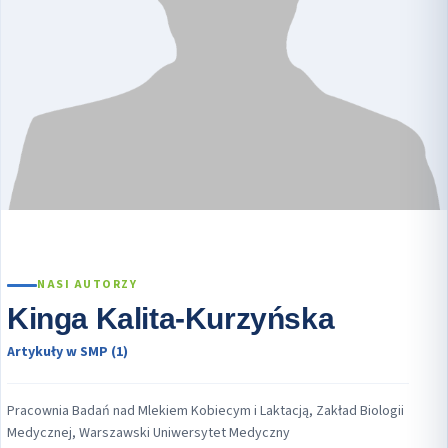
NASI AUTORZY
Kinga Kalita-Kurzyńska
Artykuły w SMP (1)
Pracownia Badań nad Mlekiem Kobiecym i Laktacją, Zakład Biologii
Medycznej, Warszawski Uniwersytet Medyczny