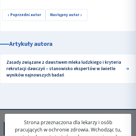
Poprzedni autor
Następny autor
Artykuły autora
Zasady związane z dawstwem mleka ludzkiego i kryteria
rekrutacji dawczyń – stanowisko ekspertów w świetle
wyników najnowszych badań
Strona przeznaczona dla lekarzy i osób
pracujących w ochronie zdrowia. Wchodząc tu,