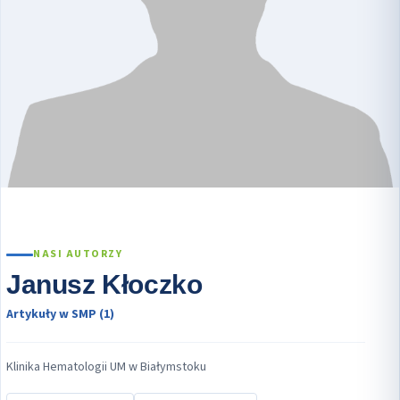
NASI AUTORZY
Janusz Kłoczko
Artykuły w SMP (1)
Klinika Hematologii UM w Białymstoku