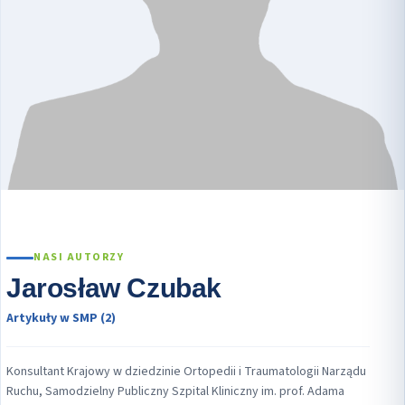
NASI AUTORZY
Jarosław Czubak
Artykuły w SMP (2)
Konsultant Krajowy w dziedzinie Ortopedii i Traumatologii Narządu
Ruchu, Samodzielny Publiczny Szpital Kliniczny im. prof. Adama