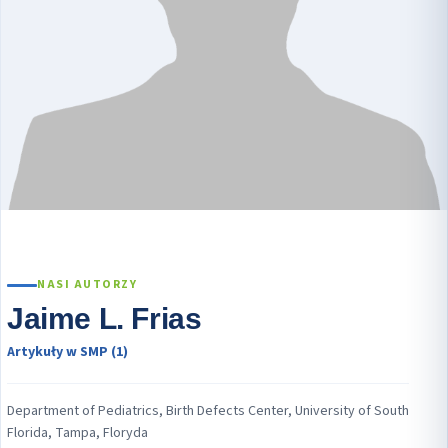
NASI AUTORZY
Jaime L. Frias
Artykuły w SMP (1)
Department of Pediatrics, Birth Defects Center, University of South
Florida, Tampa, Floryda