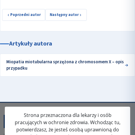
Poprzedni autor
Następny autor
Artykuły autora
Miopatia miotubularna sprzężona z chromosomem X – opis
przypadku
Strona przeznaczona dla lekarzy i osób
pracujących w ochronie zdrowia. Wchodząc tu,
potwierdzasz, że jesteś osobą uprawnioną do