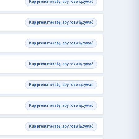
Kup prenumeratę, aby rozwiązywać
Kup prenumeratę, aby rozwiązywać
Kup prenumeratę, aby rozwiązywać
Kup prenumeratę, aby rozwiązywać
Kup prenumeratę, aby rozwiązywać
Kup prenumeratę, aby rozwiązywać
Kup prenumeratę, aby rozwiązywać