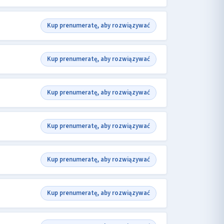
Kup prenumeratę, aby rozwiązywać
Kup prenumeratę, aby rozwiązywać
Kup prenumeratę, aby rozwiązywać
Kup prenumeratę, aby rozwiązywać
Kup prenumeratę, aby rozwiązywać
Kup prenumeratę, aby rozwiązywać