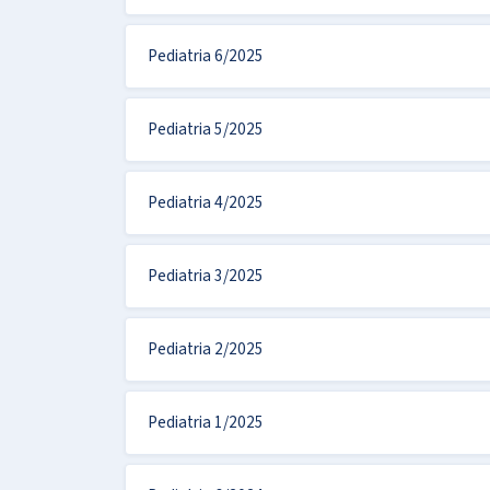
Pediatria 6/2025
Pediatria 5/2025
Pediatria 4/2025
Pediatria 3/2025
Pediatria 2/2025
Pediatria 1/2025