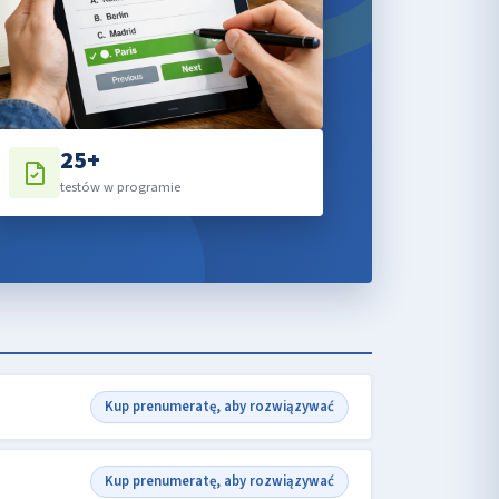
25+
testów w programie
Kup prenumeratę, aby rozwiązywać
Kup prenumeratę, aby rozwiązywać