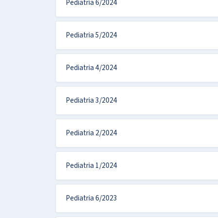
Pediatria 6/2024
Pediatria 5/2024
Pediatria 4/2024
Pediatria 3/2024
Pediatria 2/2024
Pediatria 1/2024
Pediatria 6/2023