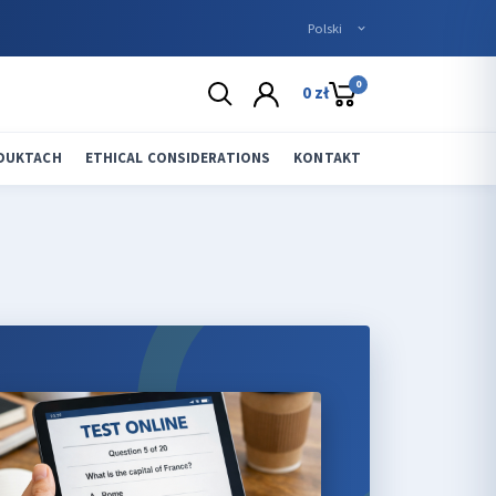
0
0 zł
ODUKTACH
ETHICAL CONSIDERATIONS
KONTAKT