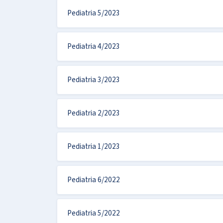
Pediatria 5/2023
Pediatria 4/2023
Pediatria 3/2023
Pediatria 2/2023
Pediatria 1/2023
Pediatria 6/2022
Pediatria 5/2022