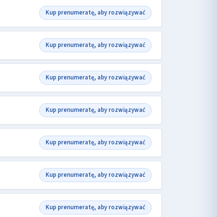
Kup prenumeratę, aby rozwiązywać
Kup prenumeratę, aby rozwiązywać
Kup prenumeratę, aby rozwiązywać
Kup prenumeratę, aby rozwiązywać
Kup prenumeratę, aby rozwiązywać
Kup prenumeratę, aby rozwiązywać
Kup prenumeratę, aby rozwiązywać