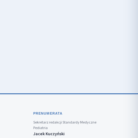
PRENUMERATA
Sekretarz redakcji Standardy Medyczne
Pediatria
Jacek Kuczyński