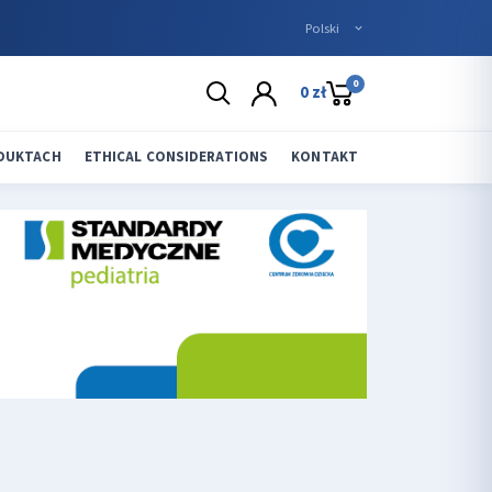
0
0 zł
ODUKTACH
ETHICAL CONSIDERATIONS
KONTAKT