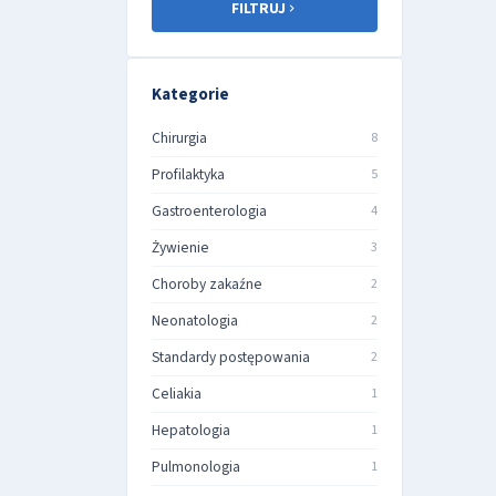
FILTRUJ
Kategorie
Chirurgia
8
Profilaktyka
5
Gastroenterologia
4
Żywienie
3
Choroby zakaźne
2
Neonatologia
2
Standardy postępowania
2
Celiakia
1
Hepatologia
1
Pulmonologia
1