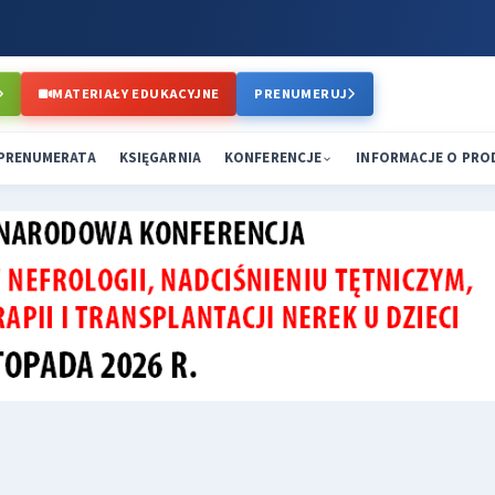
MATERIAŁY EDUKACYJNE
PRENUMERUJ
PRENUMERATA
KSIĘGARNIA
KONFERENCJE
INFORMACJE O PR