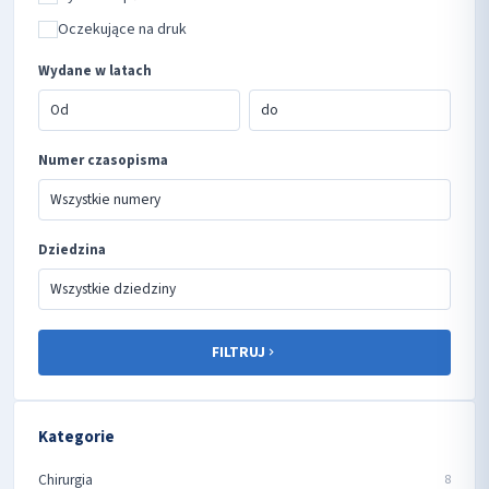
Oczekujące na druk
Wydane w latach
Numer czasopisma
Dziedzina
FILTRUJ
Kategorie
Chirurgia
8