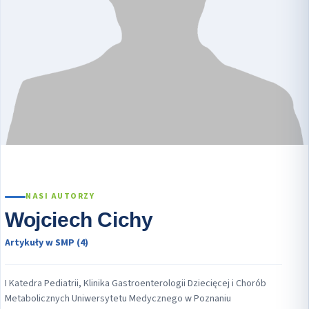
NASI AUTORZY
Wojciech Cichy
Artykuły w SMP (4)
I Katedra Pediatrii, Klinika Gastroenterologii Dziecięcej i Chorób
Metabolicznych Uniwersytetu Medycznego w Poznaniu