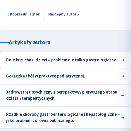
Poprzedni autor
Następny autor
Artykuły autora
Bóle brzucha u dzieci – problem nie tylko gastrologiczny
Gorączka i ból w praktyce pediatrycznej.
Jadłowstręt psychiczny z perspektywy pierwszego etapu
działań terapeutycznych.
Rzadkie choroby gastroenterologiczne i hepatologiczne –
jako problem zdrowia publicznego.