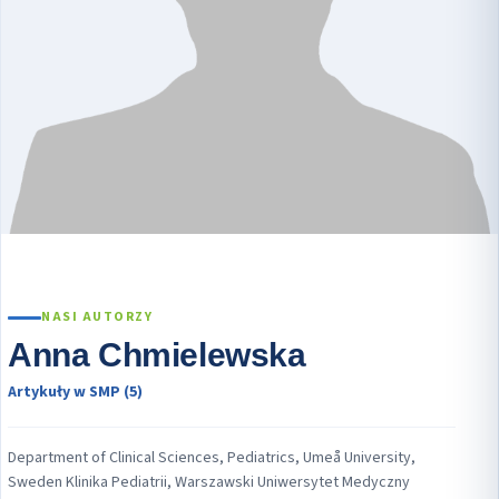
NASI AUTORZY
Anna Chmielewska
Artykuły w SMP (5)
Department of Clinical Sciences, Pediatrics, Umeå University,
Sweden Klinika Pediatrii, Warszawski Uniwersytet Medyczny