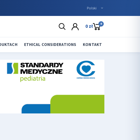
0
0 zł
ODUKTACH
ETHICAL CONSIDERATIONS
KONTAKT