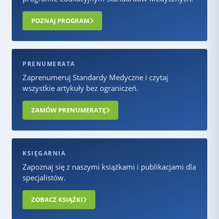
POZNAJ PROGRAM
PRENUMERATA
Zaprenumeruj Standardy Medyczne i czytaj
wszystkie artykuły bez ograniczeń.
ZAMÓW PRENUMERATĘ
KSIĘGARNIA
Zapoznaj się z naszymi książkami i publikacjami dla
specjalistów.
ZOBACZ KSIĄŻKI