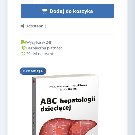
Dodaj do koszyka
Udostępnij
Wysyłka w 24h
Bezpieczna płatność
30 dni na zwrot
PROMOCJA