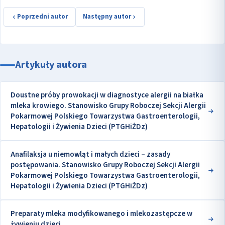
Poprzedni autor
Następny autor
Artykuły autora
Doustne próby prowokacji w diagnostyce alergii na białka
mleka krowiego. Stanowisko Grupy Roboczej Sekcji Alergii
Pokarmowej Polskiego Towarzystwa Gastroenterologii,
Hepatologii i Żywienia Dzieci (PTGHiŻDz)
Anafilaksja u niemowląt i małych dzieci – zasady
postępowania. Stanowisko Grupy Roboczej Sekcji Alergii
Pokarmowej Polskiego Towarzystwa Gastroenterologii,
Hepatologii i Żywienia Dzieci (PTGHiŻDz)
Preparaty mleka modyfikowanego i mlekozastępcze w
żywieniu dzieci