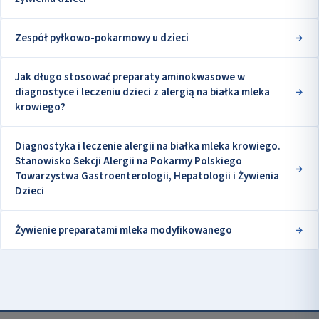
Zespół pyłkowo-pokarmowy u dzieci
Jak długo stosować preparaty aminokwasowe w
diagnostyce i leczeniu dzieci z alergią na białka mleka
krowiego?
Diagnostyka i leczenie alergii na białka mleka krowiego.
Stanowisko Sekcji Alergii na Pokarmy Polskiego
Towarzystwa Gastroenterologii, Hepatologii i Żywienia
Dzieci
Żywienie preparatami mleka modyfikowanego