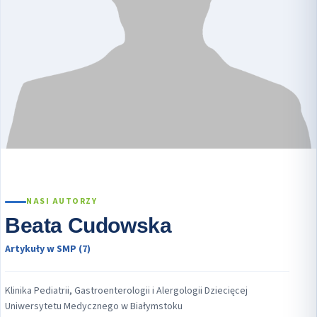
NASI AUTORZY
Beata Cudowska
Artykuły w SMP (7)
Klinika Pediatrii, Gastroenterologii i Alergologii Dziecięcej
Uniwersytetu Medycznego w Białymstoku