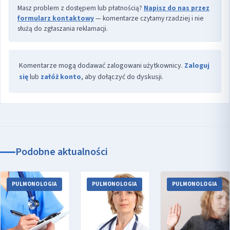
Masz problem z dostępem lub płatnością?
Napisz do nas przez
formularz kontaktowy
— komentarze czytamy rzadziej i nie
służą do zgłaszania reklamacji.
Komentarze mogą dodawać zalogowani użytkownicy.
Zaloguj
się
lub
załóż konto
, aby dołączyć do dyskusji.
Podobne aktualności
PULMONOLOGIA
PULMONOLOGIA
PULMONOLOGIA