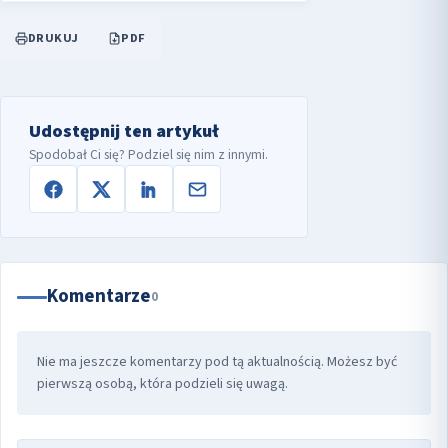
DRUKUJ
PDF
Udostępnij ten artykuł
Spodobał Ci się? Podziel się nim z innymi.
Komentarze
0
Nie ma jeszcze komentarzy pod tą aktualnością. Możesz być
pierwszą osobą, która podzieli się uwagą.