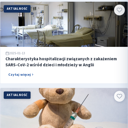
AKTUALNOŚĆ
2025-01-13
Charakterystyka hospitalizacji związanych z zakażeniem
SARS-CoV-2 wśród dzieci i młodzieży w Anglii
Czytaj więcej
AKTUALNOŚĆ