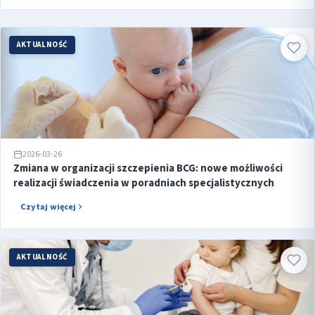
AKTUALNOŚĆ
2026-03-26
Zmiana w organizacji szczepienia BCG: nowe możliwości
realizacji świadczenia w poradniach specjalistycznych
Czytaj więcej
AKTUALNOŚĆ