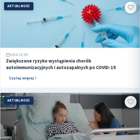
AKTUALNOŚĆ
2024-12-09
Zwiększone ryzyko wystąpienia chorób
autoimmunizacyjnych i autozapalnych po COVID-19
Czytaj więcej
AKTUALNOŚĆ