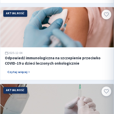
AKTUALNOŚĆ
2025-12-04
Odpowiedź immunologiczna na szczepienie przeciwko
COVID-19 u dzieci leczonych onkologicznie
Czytaj więcej
AKTUALNOŚĆ