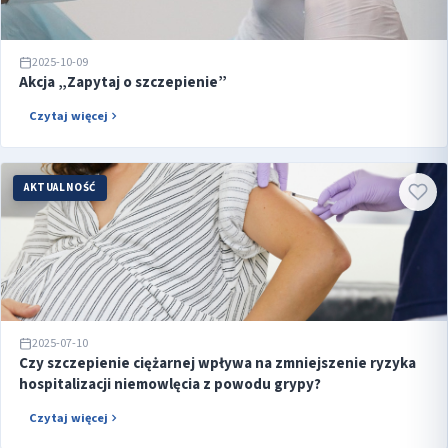
2025-10-09
Akcja „Zapytaj o szczepienie”
Czytaj więcej
AKTUALNOŚĆ
2025-07-10
Czy szczepienie ciężarnej wpływa na zmniejszenie ryzyka
hospitalizacji niemowlęcia z powodu grypy?
Czytaj więcej