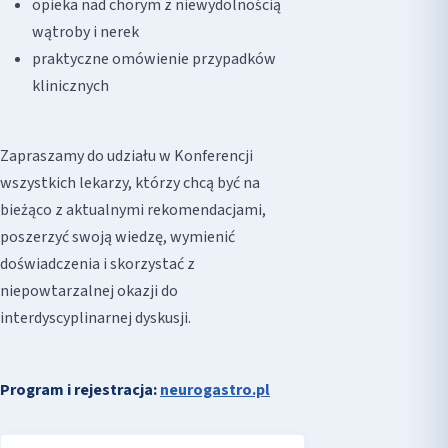
opieka nad chorym z niewydolnością
wątroby i nerek
praktyczne omówienie przypadków
klinicznych
Zapraszamy do udziału w Konferencji
wszystkich lekarzy, którzy chcą być na
bieżąco z aktualnymi rekomendacjami,
poszerzyć swoją wiedzę, wymienić
doświadczenia i skorzystać z
niepowtarzalnej okazji do
interdyscyplinarnej dyskusji.
Program i rejestracja:
neurogastro.pl