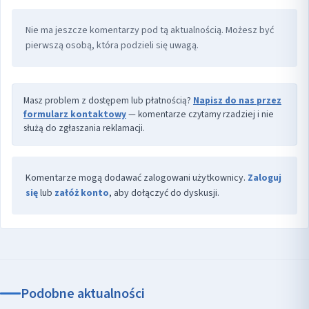
Nie ma jeszcze komentarzy pod tą aktualnością. Możesz być
pierwszą osobą, która podzieli się uwagą.
Masz problem z dostępem lub płatnością?
Napisz do nas przez
formularz kontaktowy
— komentarze czytamy rzadziej i nie
służą do zgłaszania reklamacji.
Komentarze mogą dodawać zalogowani użytkownicy.
Zaloguj
się
lub
załóż konto
, aby dołączyć do dyskusji.
Podobne aktualności