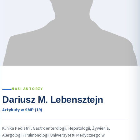
NASI AUTORZY
Dariusz M. Lebensztejn
Artykuły w SMP (19)
Klinika Pediatrii, Gastroenterologii, Hepatologii, Żywienia,
Alergologii i Pulmonologii Uniwersytetu Medycznego w