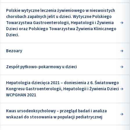
Polskie wytyczne leczenia żywieniowego w nieswoistych
chorobach zapalnych jelit u dzieci. Wytyczne Polskiego
Towarzystwa Gastroenterologii, Hepatologii i Żywienia
Dzieci oraz Polskiego Towarzystwa Żywienia Klinicznego
Dzieci.
Bezoary
Zespół pyłkowo-pokarmowy u dzieci
Hepatologia dziecięca 2021 – doniesienia z 6. Światowego
Kongresu Gastroenterologii, Hepatologii i Żywienia Dzieci
WCPGHAN 2021
Kwas ursodeoksycholowy – przegląd badań i analiza
wskazań do stosowania w populacji pediatrycznej