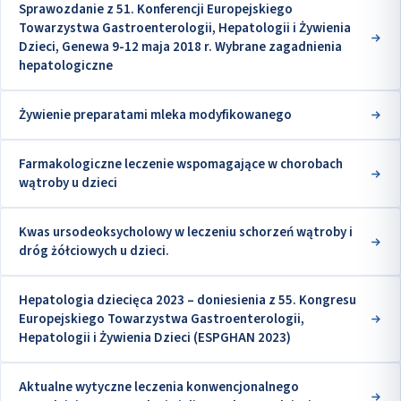
Sprawozdanie z 51. Konferencji Europejskiego
Towarzystwa Gastroenterologii, Hepatologii i Żywienia
Dzieci, Genewa 9-12 maja 2018 r. Wybrane zagadnienia
hepatologiczne
Żywienie preparatami mleka modyfikowanego
Farmakologiczne leczenie wspomagające w chorobach
wątroby u dzieci
Kwas ursodeoksycholowy w leczeniu schorzeń wątroby i
dróg żółciowych u dzieci.
Hepatologia dziecięca 2023 – doniesienia z 55. Kongresu
Europejskiego Towarzystwa Gastroenterologii,
Hepatologii i Żywienia Dzieci (ESPGHAN 2023)
Aktualne wytyczne leczenia konwencjonalnego