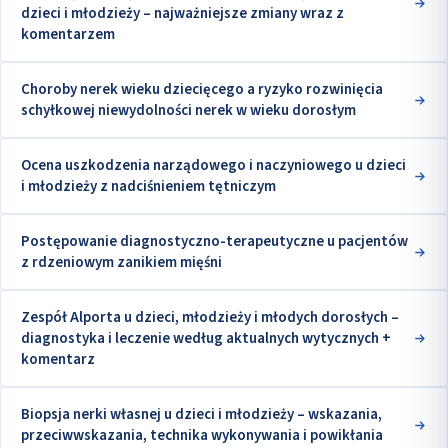
dzieci i młodzieży – najważniejsze zmiany wraz z
komentarzem
Choroby nerek wieku dziecięcego a ryzyko rozwinięcia
schyłkowej niewydolności nerek w wieku dorosłym
Ocena uszkodzenia narządowego i naczyniowego u dzieci
i młodzieży z nadciśnieniem tętniczym
Postępowanie diagnostyczno-terapeutyczne u pacjentów
z rdzeniowym zanikiem mięśni
Zespół Alporta u dzieci, młodzieży i młodych dorosłych –
diagnostyka i leczenie według aktualnych wytycznych +
komentarz
Biopsja nerki własnej u dzieci i młodzieży – wskazania,
przeciwwskazania, technika wykonywania i powikłania