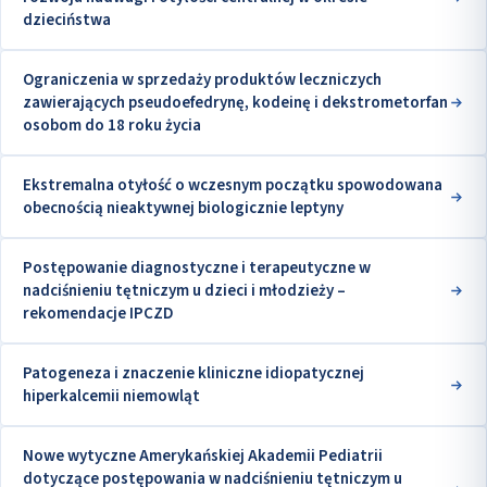
dzieciństwa
Ograniczenia w sprzedaży produktów leczniczych
zawierających pseudoefedrynę, kodeinę i dekstrometorfan
osobom do 18 roku życia
Ekstremalna otyłość o wczesnym początku spowodowana
obecnością nieaktywnej biologicznie leptyny
Postępowanie diagnostyczne i terapeutyczne w
nadciśnieniu tętniczym u dzieci i młodzieży –
rekomendacje IPCZD
Patogeneza i znaczenie kliniczne idiopatycznej
hiperkalcemii niemowląt
Nowe wytyczne Amerykańskiej Akademii Pediatrii
dotyczące postępowania w nadciśnieniu tętniczym u