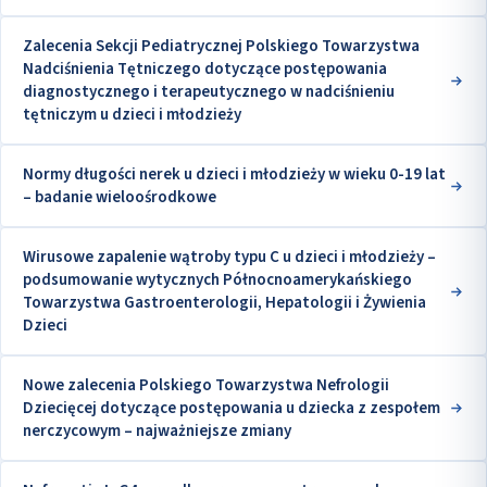
Zalecenia Sekcji Pediatrycznej Polskiego Towarzystwa
Nadciśnienia Tętniczego dotyczące postępowania
diagnostycznego i terapeutycznego w nadciśnieniu
tętniczym u dzieci i młodzieży
Normy długości nerek u dzieci i młodzieży w wieku 0-19 lat
– badanie wieloośrodkowe
Wirusowe zapalenie wątroby typu C u dzieci i młodzieży –
podsumowanie wytycznych Północnoamerykańskiego
Towarzystwa Gastroenterologii, Hepatologii i Żywienia
Dzieci
Nowe zalecenia Polskiego Towarzystwa Nefrologii
Dziecięcej dotyczące postępowania u dziecka z zespołem
nerczycowym – najważniejsze zmiany