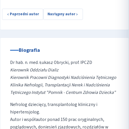
Poprzedni autor
Następny autor
Biografia
Dr hab. n. med. Łukasz Obrycki, prof. IPCZD
Kierownik Oddziału Dializ
Kierownik Pracowni Diagnostyki Nadciśnienia Tętniczego
Klinika Nefrologii, Transplantacji Nerek i Nadciśnienia
Tętniczego
Instytut "Pomnik - Centrum Zdrowia Dziecka"
Nefrolog dziecięcy, transplantolog kliniczny i
hipertensjolog.
Autor i współautor ponad 150 prac oryginalnych,
poglądowych, doniesień zjazdowych, rozdziałów w